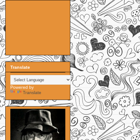
Translate
Powered by
Translate